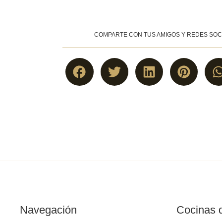
COMPARTE CON TUS AMIGOS Y REDES SOC
Navegación
Cocinas q