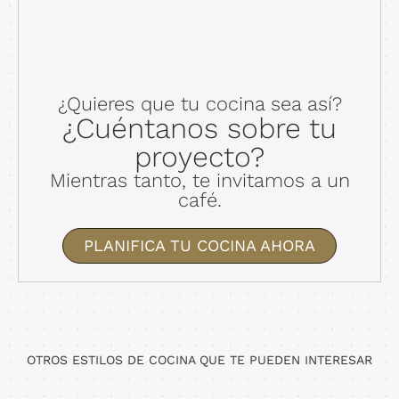
¿Quieres que tu cocina sea así?
¿Cuéntanos sobre tu
proyecto?
Mientras tanto, te invitamos a un
café.
PLANIFICA TU COCINA AHORA
OTROS ESTILOS DE COCINA QUE TE PUEDEN INTERESAR