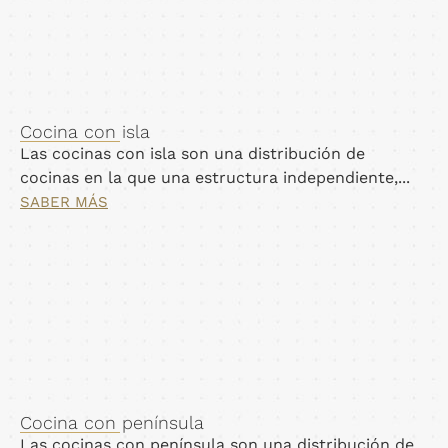
Cocina con isla
Las cocinas con isla son una distribución de
cocinas en la que una estructura independiente,...
SABER MÁS
Cocina con península
Las cocinas con península son una distribución de