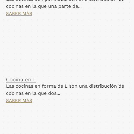
cocinas en la que una parte de...
SABER MÁS
Cocina en L
Las cocinas en forma de L son una distribución de
cocinas en la que dos...
SABER MÁS