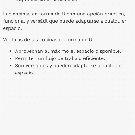
Las cocinas en forma de U son una opción práctica,
funcional y versátil que puede adaptarse a cualquier
espacio.
Ventajas de las cocinas en forma de U:
Aprovechan al máximo el espacio disponible.
Permiten un flujo de trabajo eficiente.
Son versátiles y pueden adaptarse a cualquier
espacio.