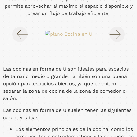
permite aprovechar al máximo el espacio disponible y
crear un flujo de trabajo eficiente.
Las cocinas en forma de U son ideales para espacios
de tamaño medio o grande. También son una buena
opción para espacios abiertos, ya que permiten
separar la zona de cocina de la zona de comedor o
salón.
Las cocinas en forma de U suelen tener las siguientes
características:
Los elementos principales de la cocina, como los
armarios, los electrodomésticos y la encimera, se