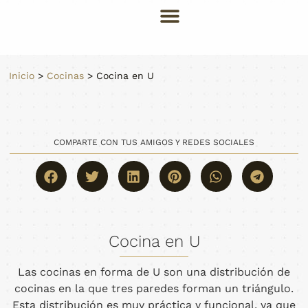
Inicio
>
Cocinas
>
Cocina en U
COMPARTE CON TUS AMIGOS Y REDES SOCIALES
Cocina en U
Las cocinas en forma de U son una distribución de
cocinas en la que tres paredes forman un triángulo.
Esta distribución es muy práctica y funcional, ya que