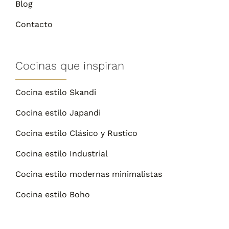
Blog
Contacto
Cocinas que inspiran
Cocina estilo Skandi
Cocina estilo Japandi
Cocina estilo Clásico y Rustico
Cocina estilo Industrial
Cocina estilo modernas minimalistas
Cocina estilo Boho