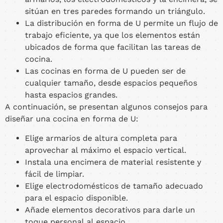
sitúan en tres paredes formando un triángulo.
La distribución en forma de U permite un flujo de
trabajo eficiente, ya que los elementos están
ubicados de forma que facilitan las tareas de
cocina.
Las cocinas en forma de U pueden ser de
cualquier tamaño, desde espacios pequeños
hasta espacios grandes.
A continuación, se presentan algunos consejos para
diseñar una cocina en forma de U:
Elige armarios de altura completa para
aprovechar al máximo el espacio vertical.
Instala una encimera de material resistente y
fácil de limpiar.
Elige electrodomésticos de tamaño adecuado
para el espacio disponible.
Añade elementos decorativos para darle un
toque personal al espacio.